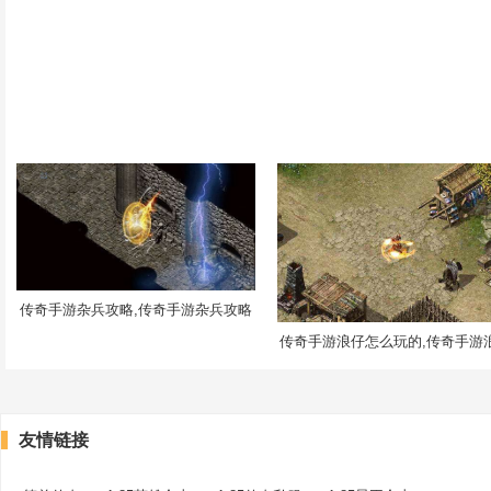
传奇手游杂兵攻略,传奇手游杂兵攻略
传奇手游浪仔怎么玩的,传奇手游
友情链接